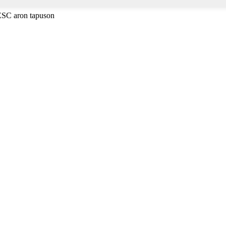
 ESC aron tapuson