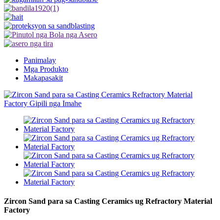
Panimalay
Mga Produkto
Makapasakit
Zircon Sand para sa Casting Ceramics ug Refractory Material
Factory