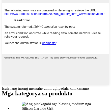
Isulat ang imong mensahe dinhi ug ipadala kini kanamo
Mga kategorya sa produkto