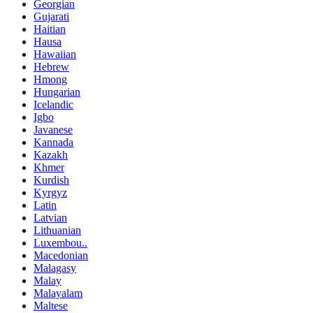
Georgian
Gujarati
Haitian
Hausa
Hawaiian
Hebrew
Hmong
Hungarian
Icelandic
Igbo
Javanese
Kannada
Kazakh
Khmer
Kurdish
Kyrgyz
Latin
Latvian
Lithuanian
Luxembou..
Macedonian
Malagasy
Malay
Malayalam
Maltese