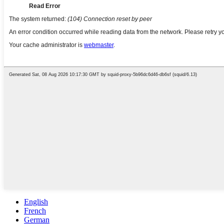
English
French
German