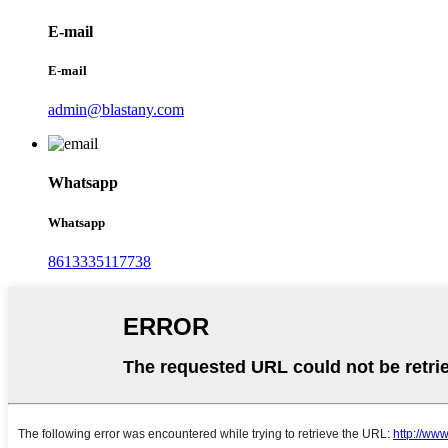
E-mail
E-mail
admin@blastany.com
Whatsapp
Whatsapp
8613335117738