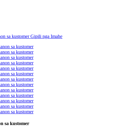
on sa kustomer